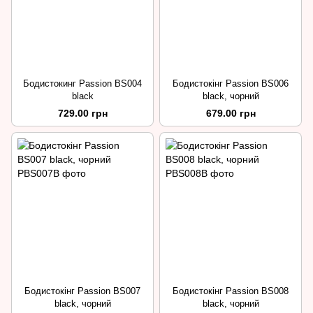
Бодистокинг Passion BS004
Бодистокінг Passion BS006
black
black, чорний
729.00 грн
679.00 грн
Бодистокінг Passion BS007
Бодистокінг Passion BS008
black, чорний
black, чорний