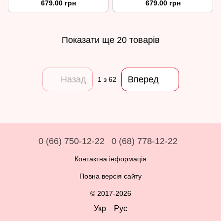
679.00 грн
679.00 грн
Показати ще 20 товарів
Назад
Вперед
1
з 62
0 (66) 750-12-22
0 (68) 778-12-22
Контактна інформація
Повна версія сайту
© 2017-2026
Укр
Рус