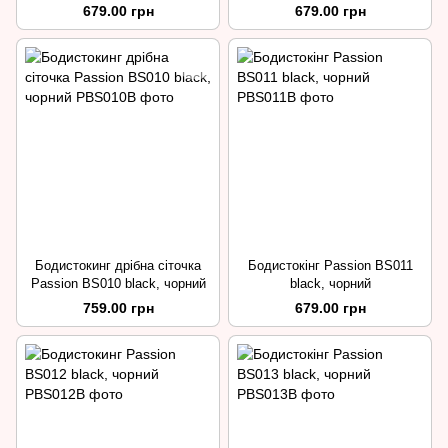
679.00 грн
679.00 грн
Бодистокинг дрібна сіточка
Бодистокінг Passion BS011
Passion BS010 black, чорний
black, чорний
759.00 грн
679.00 грн