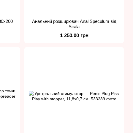
30x200
Анальний розширювач Anal Speculum від
Scala
1 250.00 грн