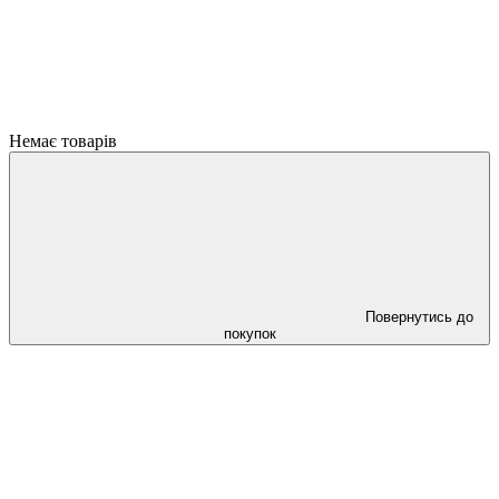
Немає товарів
Повернутись до
покупок