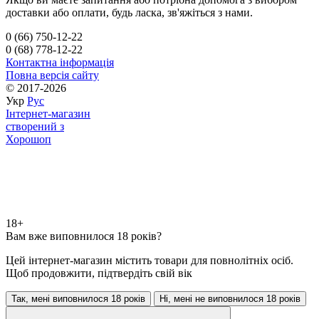
доставки або оплати, будь ласка, зв'яжіться з нами.
0 (66) 750-12-22
0 (68) 778-12-22
Контактна інформація
Повна версія сайту
© 2017-2026
Укр
Рус
Інтернет-магазин
створений з
Хорошоп
18+
Вам вже виповнилося 18 років?
Цей інтернет-магазин містить товари для повнолітніх осіб.
Щоб продовжити, підтвердіть свій вік
Так, мені виповнилося 18 років
Ні, мені не виповнилося 18 років