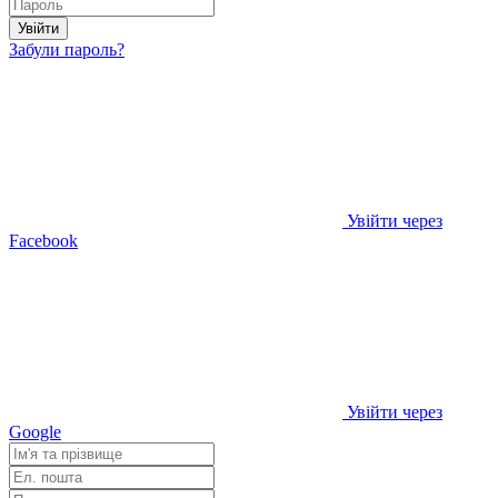
Увійти
Забули пароль?
Увійти через
Facebook
Увійти через
Google