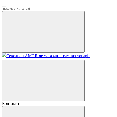
Контакти