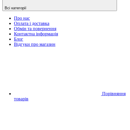
Всі категорії
Про нас
Оплата і доставка
Обмін та повернення
Контактна інформація
Блог
Відгуки про магазин
Порівняння
товарів