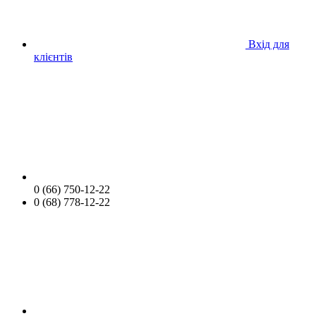
Вхід для
клієнтів
0 (66) 750-12-22
0 (68) 778-12-22