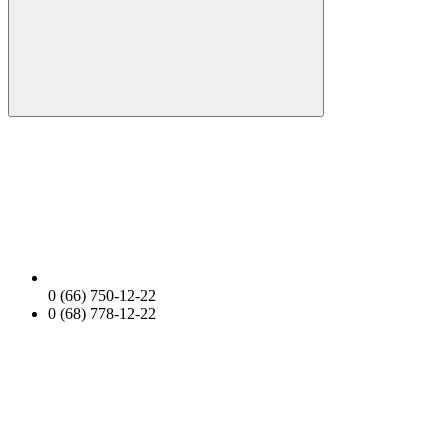
0 (66) 750-12-22
0 (68) 778-12-22