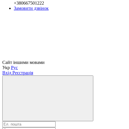
+380667501222
Замовити дзвінок
Сайт іншими мовами
Укр
Рус
Вхід
Реєстрація