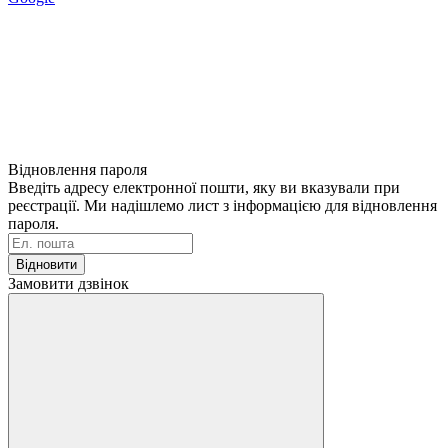
Відновлення пароля
Введіть адресу електронної пошти, яку ви вказували при
реєстрації. Ми надішлемо лист з інформацією для відновлення
пароля.
Відновити
Замовити дзвінок