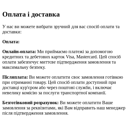
Оплата і доставка
У нас ви можете вибрати зручний для вас спосіб оплати та
доставки:
Оплата:
Онлайн-оплата:
Ми приймаємо платежі за допомогою
кредитних та дебетових карток Visa, Mastercard. Цей спосіб
оплати забезпечує миттєве підтвердження замовлення та
максимальну безпеку.
Післяплата:
Ви можете оплатити своє замовлення готівкою
при отриманні товару. Цей спосіб оплати доступний при
доставці кур'єром або через поштові служби, і включає
невелику комісію за послуги транспортної компанії.
Безготівковий розрахунок:
Ви можете оплатити Ваше
замовлення за реквізитами, які Вам відправить наш менеджер
після підтвердження замовлення.