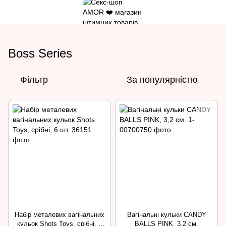
Boss Series
Фільтр
За популярністю
Набір металевих вагінальних
Вагінальні кульки CANDY
кульок Shots Toys, срібні, 6
BALLS PINK, 3,2 см.