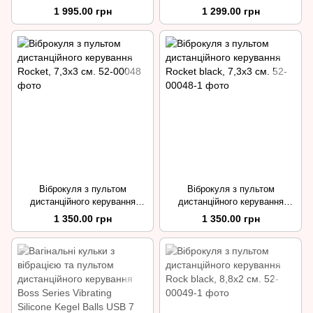
Roadster black, 4 см.
1 995.00 грн
1 299.00 грн
Віброкуля з пультом
Віброкуля з пультом
дистанційного керування
дистанційного керування
Rocket, 7,3х3 см.
Rocket black, 7,3х3 см.
1 350.00 грн
1 350.00 грн