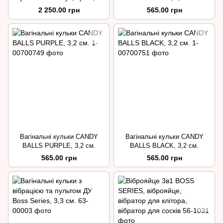
шт.
2 250.00 грн
565.00 грн
Вагінальні кульки CANDY
Вагінальні кульки CANDY
BALLS PURPLE, 3,2 см.
BALLS BLACK, 3,2 см.
565.00 грн
565.00 грн