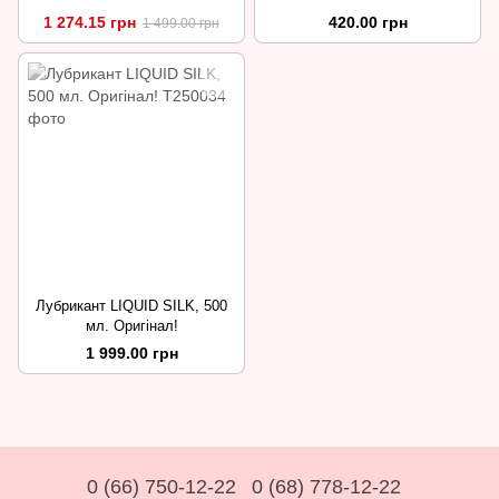
1 274.15 грн
420.00 грн
1 499.00 грн
Лубрикант LIQUID SILK, 500
мл. Оригінал!
1 999.00 грн
0 (66) 750-12-22
0 (68) 778-12-22