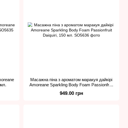
moreane
Масажна піна з ароматом маракуя дайкірі
 мл.
Amoreane Sparkling Body Foam Passionfruit
Daiquiri, 150 мл.
949.00 грн