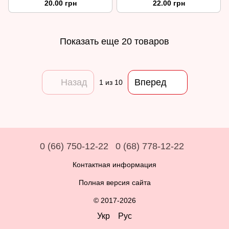
20.00 грн
22.00 грн
Sensation, 1 шт.
Показать еще 20 товаров
Назад
Вперед
1
из 10
0 (66) 750-12-22
0 (68) 778-12-22
Контактная информация
Полная версия сайта
© 2017-2026
Укр
Рус