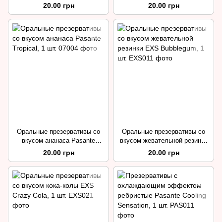
Chocolate Temptation, 1 шт.
Strawberry Crush, 1 шт.
20.00 грн
20.00 грн
Оральные презервативы со
Оральные презервативы со
вкусом ананаса Pasante
вкусом жевательной резинки
Tropical, 1 шт.
EXS Bubblegum, 1 шт.
20.00 грн
20.00 грн