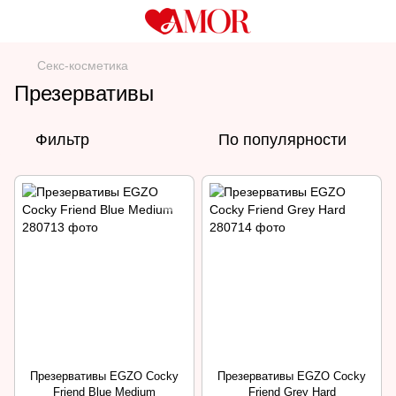
Секс-косметика
Презервативы
Фильтр
По популярности
Презервативы EGZO Cocky
Презервативы EGZO Cocky
Friend Blue Medium
Friend Grey Hard