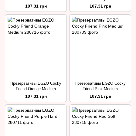
107.31 грн
107.31 грн
Презервативы EGZO Cocky
Презервативы EGZO Cocky
Friend Orange Medium
Friend Pink Medium
107.31 грн
107.31 грн