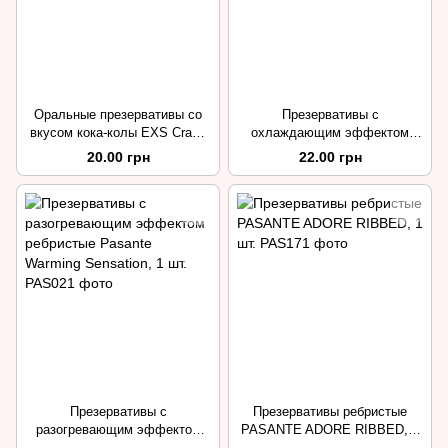
Оральные презервативы со
Презервативы с
вкусом кока-колы EXS Crazy
охлаждающим эффектом
Cola, 1 шт.
ребристые Pasante Cooling
20.00 грн
22.00 грн
Sensation, 1 шт.
Презервативы с
Презервативы ребристые
разогревающим эффектом
PASANTE ADORE RIBBED, 1
ребристые Pasante Warming
шт.