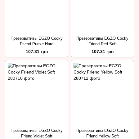
Презервативы EGZO Cocky
Презервативы EGZO Cocky
Friend Purple Hard
Friend Red Soft
107.31 грн
107.31 грн
Презервативы EGZO Cocky
Презервативы EGZO Cocky
Friend Violet Soft
Friend Yellow Soft