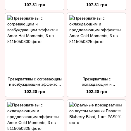
107.31 грн
107.31 грн
Презервативы с согревающим
Презервативы с
и возбуждающим эффектом
охлаждающим и
Amor Hot Moments, 3 шт.
продлевающим эффектом
102.20 грн
102.20 грн
Amor Cold Moments, 3 шт.