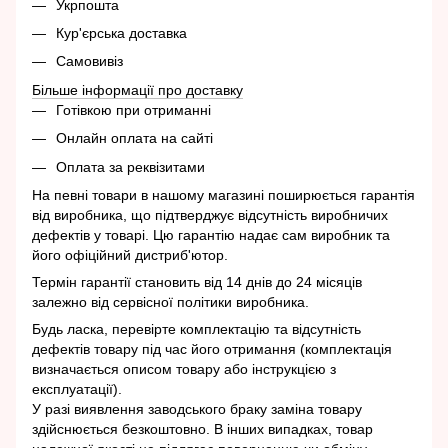
Укрпошта
Кур'єрська доставка
Самовивіз
Більше інформації про доставку
Готівкою при отриманні
Онлайн оплата на сайті
Оплата за реквізитами
На певні товари в нашому магазині поширюється гарантія
від виробника, що підтверджує відсутність виробничих
дефектів у товарі. Цю гарантію надає сам виробник та
його офіційний дистриб'ютор.
Термін гарантії становить від 14 днів до 24 місяців
залежно від сервісної політики виробника.
Будь ласка, перевірте комплектацію та відсутність
дефектів товару під час його отримання (комплектація
визначається описом товару або інструкцією з
експлуатації).
У разі виявлення заводського браку заміна товару
здійснюється безкоштовно. В інших випадках, товар