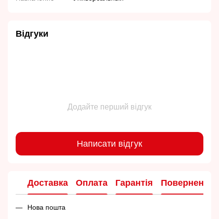
Відгуки
Додайте перший відгук
Написати відгук
Доставка
Оплата
Гарантія
Повернення
Нова пошта