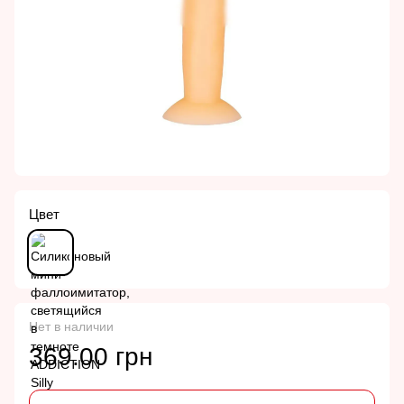
Цвет
Нет в наличии
369.00 грн