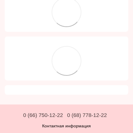
0 (66) 750-12-22
0 (68) 778-12-22
Контактная информация