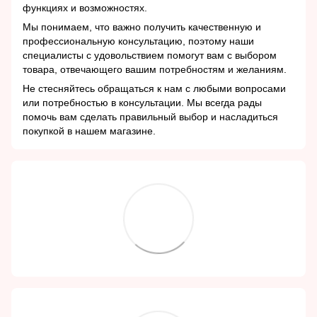
функциях и возможностях.
Мы понимаем, что важно получить качественную и
профессиональную консультацию, поэтому наши
специалисты с удовольствием помогут вам с выбором
товара, отвечающего вашим потребностям и желаниям.
Не стесняйтесь обращаться к нам с любыми вопросами
или потребностью в консультации. Мы всегда рады
помочь вам сделать правильный выбор и насладиться
покупкой в нашем магазине.