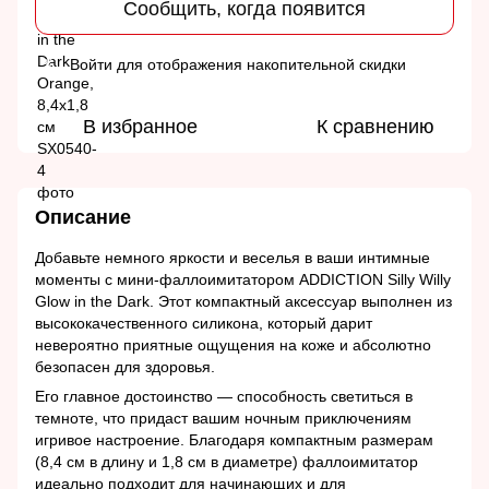
Сообщить, когда появится
Войти
для отображения накопительной скидки
%
В избранное
К сравнению
Описание
Добавьте немного яркости и веселья в ваши интимные
моменты с мини-фаллоимитатором ADDICTION Silly Willy
Glow in the Dark. Этот компактный аксессуар выполнен из
высококачественного силикона, который дарит
невероятно приятные ощущения на коже и абсолютно
безопасен для здоровья.
Его главное достоинство — способность светиться в
темноте, что придаст вашим ночным приключениям
игривое настроение. Благодаря компактным размерам
(8,4 см в длину и 1,8 см в диаметре) фаллоимитатор
идеально подходит для начинающих и для