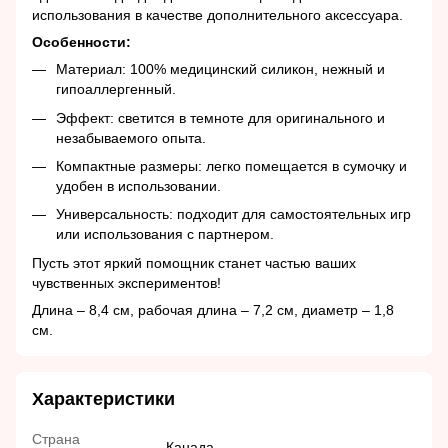
использования в качестве дополнительного аксессуара.
Особенности:
Материал: 100% медицинский силикон, нежный и
гипоаллергенный.
Эффект: светится в темноте для оригинального и
незабываемого опыта.
Компактные размеры: легко помещается в сумочку и
удобен в использовании.
Универсальность: подходит для самостоятельных игр
или использования с партнером.
Пусть этот яркий помощник станет частью ваших
чувственных экспериментов!
Длина – 8,4 см, рабочая длина – 7,2 см, диаметр – 1,8
см.
Характеристики
Страна
Канада