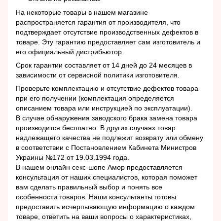
На некоторые товары в нашем магазине
распространяется гарантия от производителя, что
подтверждает отсутствие производственных дефектов в
товаре. Эту гарантию предоставляет сам изготовитель и
его официальный дистрибьютор.
Срок гарантии составляет от 14 дней до 24 месяцев в
зависимости от сервисной политики изготовителя.
Проверьте комплектацию и отсутствие дефектов товара
при его получении (комплектация определяется
описанием товара или инструкцией по эксплуатации).
В случае обнаружения заводского брака замена товара
производится бесплатно. В других случаях товар
надлежащего качества не подлежит возврату или обмену
в соответствии с Постановлением Кабинета Министров
Украины №172 от 19.03.1994 года.
В нашем онлайн секс-шопе Амор предоставляется
консультация от наших специалистов, которая поможет
вам сделать правильный выбор и понять все
особенности товаров. Наши консультанты готовы
предоставить исчерпывающую информацию о каждом
товаре, ответить на ваши вопросы о характеристиках,