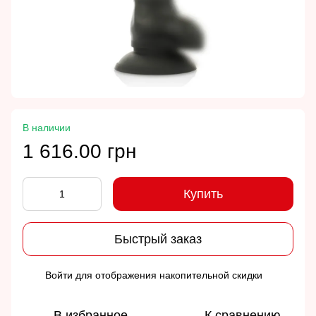
В наличии
1 616.00 грн
Купить
Быстрый заказ
Войти
для отображения накопительной скидки
%
В избранное
К сравнению