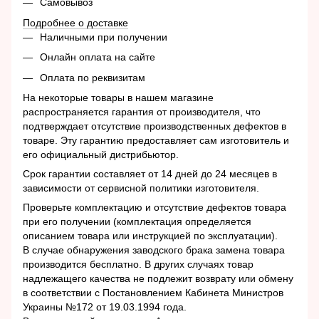
Самовывоз
Подробнее о доставке
Наличными при получении
Онлайн оплата на сайте
Оплата по реквизитам
На некоторые товары в нашем магазине
распространяется гарантия от производителя, что
подтверждает отсутствие производственных дефектов в
товаре. Эту гарантию предоставляет сам изготовитель и
его официальный дистрибьютор.
Срок гарантии составляет от 14 дней до 24 месяцев в
зависимости от сервисной политики изготовителя.
Проверьте комплектацию и отсутствие дефектов товара
при его получении (комплектация определяется
описанием товара или инструкцией по эксплуатации).
В случае обнаружения заводского брака замена товара
производится бесплатно. В других случаях товар
надлежащего качества не подлежит возврату или обмену
в соответствии с Постановлением Кабинета Министров
Украины №172 от 19.03.1994 года.