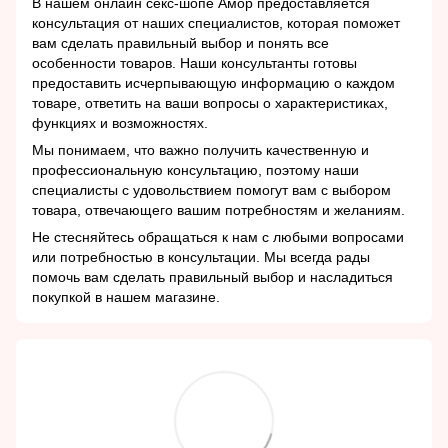
В нашем онлайн секс-шопе Амор предоставляется
консультация от наших специалистов, которая поможет
вам сделать правильный выбор и понять все
особенности товаров. Наши консультанты готовы
предоставить исчерпывающую информацию о каждом
товаре, ответить на ваши вопросы о характеристиках,
функциях и возможностях.
Мы понимаем, что важно получить качественную и
профессиональную консультацию, поэтому наши
специалисты с удовольствием помогут вам с выбором
товара, отвечающего вашим потребностям и желаниям.
Не стесняйтесь обращаться к нам с любыми вопросами
или потребностью в консультации. Мы всегда рады
помочь вам сделать правильный выбор и насладиться
покупкой в нашем магазине.