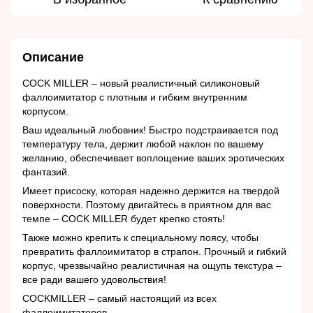
Описание
COCK MILLER – новый реалистичный силиконовый
фаллоимитатор с плотным и гибким внутренним
корпусом.
Ваш идеальный любовник! Быстро подстраивается под
температуру тела, держит любой наклон по вашему
желанию, обеспечивает воплощение ваших эротических
фантазий.
Имеет присоску, которая надежно держится на твердой
поверхности. Поэтому двигайтесь в приятном для вас
темпе – COCK MILLER будет крепко стоять!
Также можно крепить к специальному поясу, чтобы
превратить фаллоимитатор в страпон. Прочный и гибкий
корпус, чрезвычайно реалистичная на ощупь текстура –
все ради вашего удовольствия!
COCKMILLER – самый настоящий из всех
фаллоимитаторов.