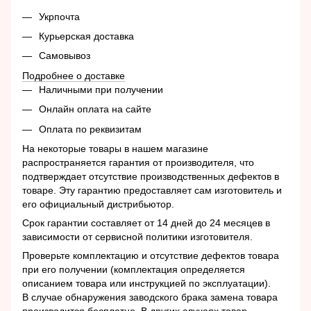
Укрпочта
Курьерская доставка
Самовывоз
Подробнее о доставке
Наличными при получении
Онлайн оплата на сайте
Оплата по реквизитам
На некоторые товары в нашем магазине
распространяется гарантия от производителя, что
подтверждает отсутствие производственных дефектов в
товаре. Эту гарантию предоставляет сам изготовитель и
его официальный дистрибьютор.
Срок гарантии составляет от 14 дней до 24 месяцев в
зависимости от сервисной политики изготовителя.
Проверьте комплектацию и отсутствие дефектов товара
при его получении (комплектация определяется
описанием товара или инструкцией по эксплуатации).
В случае обнаружения заводского брака замена товара
производится бесплатно. В других случаях товар