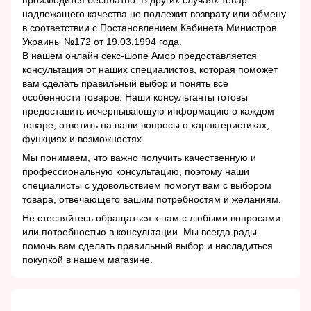
надлежащего качества не подлежит возврату или обмену
в соответствии с Постановлением Кабинета Министров
Украины №172 от 19.03.1994 года.
В нашем онлайн секс-шопе Амор предоставляется
консультация от наших специалистов, которая поможет
вам сделать правильный выбор и понять все
особенности товаров. Наши консультанты готовы
предоставить исчерпывающую информацию о каждом
товаре, ответить на ваши вопросы о характеристиках,
функциях и возможностях.
Мы понимаем, что важно получить качественную и
профессиональную консультацию, поэтому наши
специалисты с удовольствием помогут вам с выбором
товара, отвечающего вашим потребностям и желаниям.
Не стесняйтесь обращаться к нам с любыми вопросами
или потребностью в консультации. Мы всегда рады
помочь вам сделать правильный выбор и насладиться
покупкой в нашем магазине.