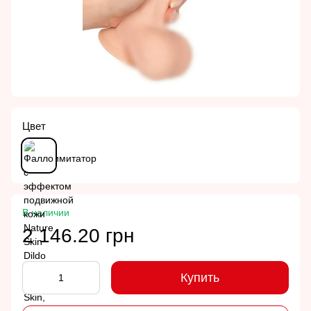
Цвет
В наличии
2 146.20 грн
Купить