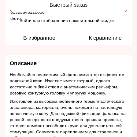
Быстрый заказ
Войти
для отображения накопительной скидки
%
В избранное
К сравнению
Описание
Необычайно реалистичный фаллоимитатор с эффектом
подвижной кожи. Изделие имеет твердый, однако
достаточно гибкий ствол с анатомическим рельефом,
розовую контурную головку и упругую мошонку.
Изготовлен из высококачественного термопластического
эластомера, материала, очень похожего на настоящую
человеческую кожу. Для надежной фиксации фаллоса на
ровной поверхности предусмотрена прочная присоска,
которая поможет освободить руки для дополнительной
стимуляции. Совместим с креплением для страпонов и