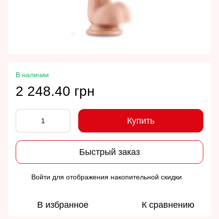
В наличии
2 248.40 грн
Купить
Быстрый заказ
Войти
для отображения накопительной скидки
%
В избранное
К сравнению