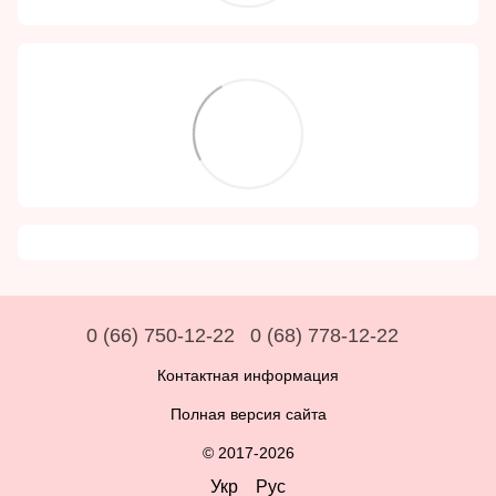
0 (66) 750-12-22
0 (68) 778-12-22
Контактная информация
Полная версия сайта
© 2017-2026
Укр
Рус