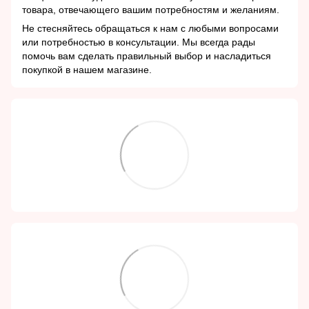
товара, отвечающего вашим потребностям и желаниям.
Не стесняйтесь обращаться к нам с любыми вопросами
или потребностью в консультации. Мы всегда рады
помочь вам сделать правильный выбор и насладиться
покупкой в нашем магазине.