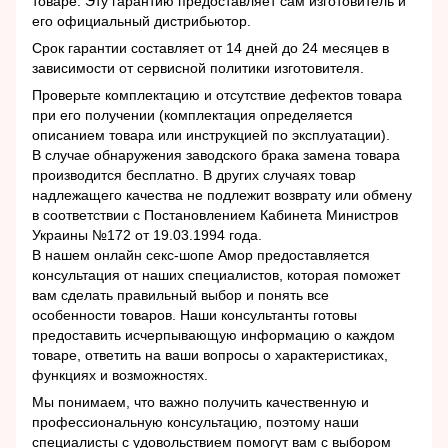
товаре. Эту гарантию предоставляет сам изготовитель и
его официальный дистрибьютор.
Срок гарантии составляет от 14 дней до 24 месяцев в
зависимости от сервисной политики изготовителя.
Проверьте комплектацию и отсутствие дефектов товара
при его получении (комплектация определяется
описанием товара или инструкцией по эксплуатации).
В случае обнаружения заводского брака замена товара
производится бесплатно. В других случаях товар
надлежащего качества не подлежит возврату или обмену
в соответствии с Постановлением Кабинета Министров
Украины №172 от 19.03.1994 года.
В нашем онлайн секс-шопе Амор предоставляется
консультация от наших специалистов, которая поможет
вам сделать правильный выбор и понять все
особенности товаров. Наши консультанты готовы
предоставить исчерпывающую информацию о каждом
товаре, ответить на ваши вопросы о характеристиках,
функциях и возможностях.
Мы понимаем, что важно получить качественную и
профессиональную консультацию, поэтому наши
специалисты с удовольствием помогут вам с выбором