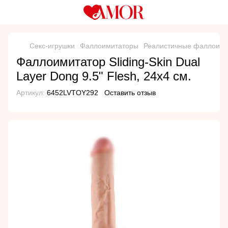
Секс-игрушки
Фаллоимитаторы
Реалистичные фаллоим
Фаллоимитатор Sliding-Skin Dual
Layer Dong 9.5" Flesh, 24х4 см.
Артикул:
6452LVTOY292
Оставить отзыв