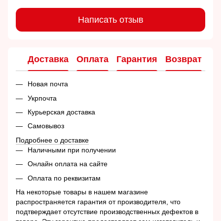
Написать отзыв
Доставка
Оплата
Гарантия
Возврат
Ко
Новая почта
Укрпочта
Курьерская доставка
Самовывоз
Подробнее о доставке
Наличными при получении
Онлайн оплата на сайте
Оплата по реквизитам
На некоторые товары в нашем магазине
распространяется гарантия от производителя, что
подтверждает отсутствие производственных дефектов в