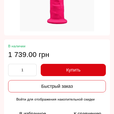
В наличии
1 739.00 грн
Купить
Быстрый заказ
Войти
для отображения накопительной скидки
%
В избранное
К сравнению