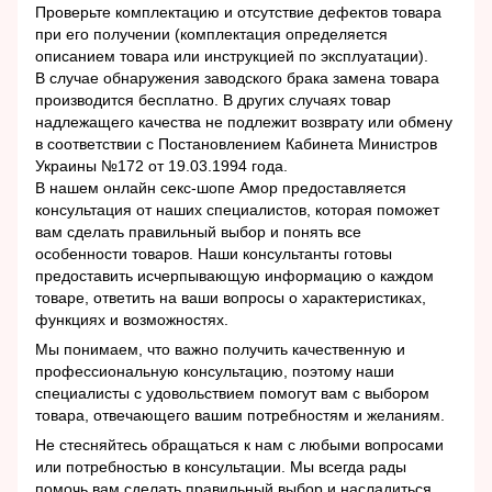
Проверьте комплектацию и отсутствие дефектов товара
при его получении (комплектация определяется
описанием товара или инструкцией по эксплуатации).
В случае обнаружения заводского брака замена товара
производится бесплатно. В других случаях товар
надлежащего качества не подлежит возврату или обмену
в соответствии с Постановлением Кабинета Министров
Украины №172 от 19.03.1994 года.
В нашем онлайн секс-шопе Амор предоставляется
консультация от наших специалистов, которая поможет
вам сделать правильный выбор и понять все
особенности товаров. Наши консультанты готовы
предоставить исчерпывающую информацию о каждом
товаре, ответить на ваши вопросы о характеристиках,
функциях и возможностях.
Мы понимаем, что важно получить качественную и
профессиональную консультацию, поэтому наши
специалисты с удовольствием помогут вам с выбором
товара, отвечающего вашим потребностям и желаниям.
Не стесняйтесь обращаться к нам с любыми вопросами
или потребностью в консультации. Мы всегда рады
помочь вам сделать правильный выбор и насладиться