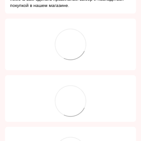
покупкой в нашем магазине.