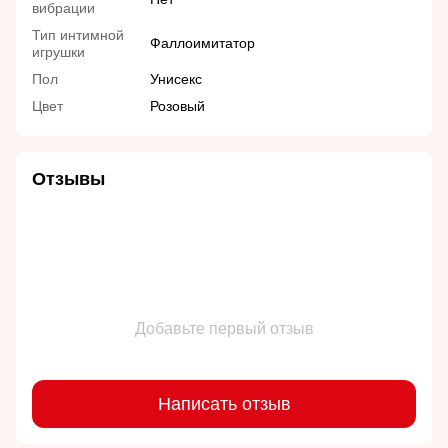
вибрации
Тип интимной
Фаллоимитатор
игрушки
Пол
Унисекс
Цвет
Розовый
Отзывы
Добавьте первый отзыв
Написать отзыв