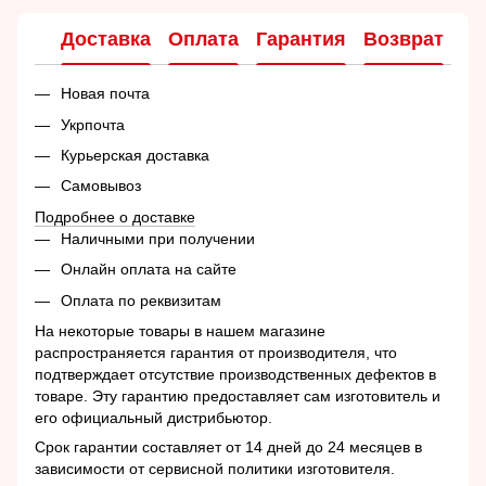
Доставка
Оплата
Гарантия
Возврат
Ко
Новая почта
Укрпочта
Курьерская доставка
Самовывоз
Подробнее о доставке
Наличными при получении
Онлайн оплата на сайте
Оплата по реквизитам
На некоторые товары в нашем магазине
распространяется гарантия от производителя, что
подтверждает отсутствие производственных дефектов в
товаре. Эту гарантию предоставляет сам изготовитель и
его официальный дистрибьютор.
Срок гарантии составляет от 14 дней до 24 месяцев в
зависимости от сервисной политики изготовителя.