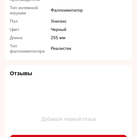
Тип интимной
Фаллоимитатор
игрушки
Пол
Унисекс
Цвет
Черный
Длина
255 мм
Тип
Реалистик
фаллоимитатора
Отзывы
Добавьте первый отзыв