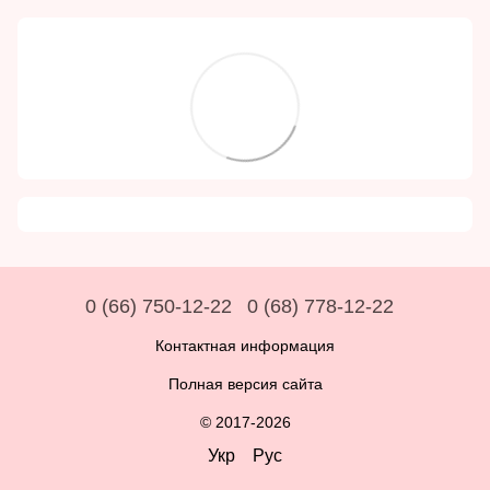
0 (66) 750-12-22
0 (68) 778-12-22
Контактная информация
Полная версия сайта
© 2017-2026
Укр
Рус