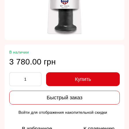
В наличии
3 780.00 грн
Купить
Быстрый заказ
Войти
для отображения накопительной скидки
%
В избранное
К сравнению