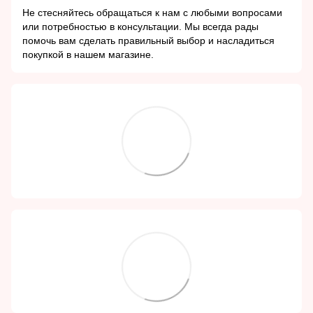
Не стесняйтесь обращаться к нам с любыми вопросами
или потребностью в консультации. Мы всегда рады
помочь вам сделать правильный выбор и насладиться
покупкой в нашем магазине.