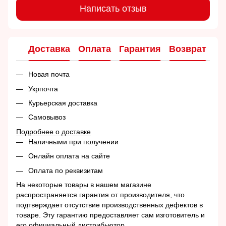
Написать отзыв
Доставка
Оплата
Гарантия
Возврат
Ко
Новая почта
Укрпочта
Курьерская доставка
Самовывоз
Подробнее о доставке
Наличными при получении
Онлайн оплата на сайте
Оплата по реквизитам
На некоторые товары в нашем магазине
распространяется гарантия от производителя, что
подтверждает отсутствие производственных дефектов в
товаре. Эту гарантию предоставляет сам изготовитель и
его официальный дистрибьютор.