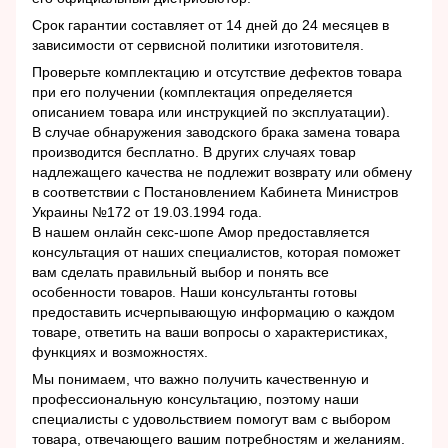
Срок гарантии составляет от 14 дней до 24 месяцев в
зависимости от сервисной политики изготовителя.
Проверьте комплектацию и отсутствие дефектов товара
при его получении (комплектация определяется
описанием товара или инструкцией по эксплуатации).
В случае обнаружения заводского брака замена товара
производится бесплатно. В других случаях товар
надлежащего качества не подлежит возврату или обмену
в соответствии с Постановлением Кабинета Министров
Украины №172 от 19.03.1994 года.
В нашем онлайн секс-шопе Амор предоставляется
консультация от наших специалистов, которая поможет
вам сделать правильный выбор и понять все
особенности товаров. Наши консультанты готовы
предоставить исчерпывающую информацию о каждом
товаре, ответить на ваши вопросы о характеристиках,
функциях и возможностях.
Мы понимаем, что важно получить качественную и
профессиональную консультацию, поэтому наши
специалисты с удовольствием помогут вам с выбором
товара, отвечающего вашим потребностям и желаниям.