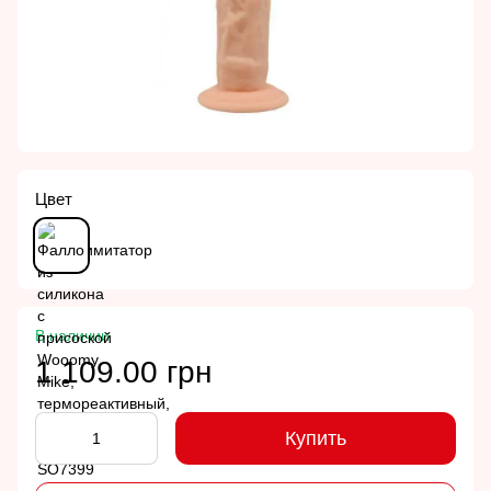
Цвет
В наличии
1 109.00 грн
Купить