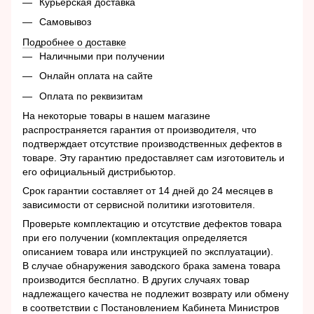
Курьерская доставка
Самовывоз
Подробнее о доставке
Наличными при получении
Онлайн оплата на сайте
Оплата по реквизитам
На некоторые товары в нашем магазине
распространяется гарантия от производителя, что
подтверждает отсутствие производственных дефектов в
товаре. Эту гарантию предоставляет сам изготовитель и
его официальный дистрибьютор.
Срок гарантии составляет от 14 дней до 24 месяцев в
зависимости от сервисной политики изготовителя.
Проверьте комплектацию и отсутствие дефектов товара
при его получении (комплектация определяется
описанием товара или инструкцией по эксплуатации).
В случае обнаружения заводского брака замена товара
производится бесплатно. В других случаях товар
надлежащего качества не подлежит возврату или обмену
в соответствии с Постановлением Кабинета Министров