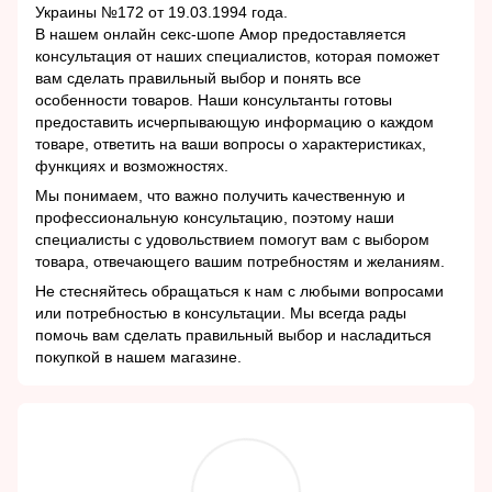
Украины №172 от 19.03.1994 года.
В нашем онлайн секс-шопе Амор предоставляется
консультация от наших специалистов, которая поможет
вам сделать правильный выбор и понять все
особенности товаров. Наши консультанты готовы
предоставить исчерпывающую информацию о каждом
товаре, ответить на ваши вопросы о характеристиках,
функциях и возможностях.
Мы понимаем, что важно получить качественную и
профессиональную консультацию, поэтому наши
специалисты с удовольствием помогут вам с выбором
товара, отвечающего вашим потребностям и желаниям.
Не стесняйтесь обращаться к нам с любыми вопросами
или потребностью в консультации. Мы всегда рады
помочь вам сделать правильный выбор и насладиться
покупкой в нашем магазине.