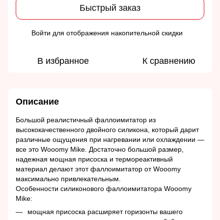
Быстрый заказ
Войти
для отображения накопительной скидки
%
В избранное
К сравнению
Описание
Большой реалистичный фаллоимитатор из
высококачественного двойного силикона, который дарит
различные ощущения при нагревании или охлаждении —
все это Wooomy Mike. Достаточно большой размер,
надежная мощная присоска и термореактивный
материал делают этот фаллоимитатор от Wooomy
максимально привлекательным.
Особенности силиконового фаллоимитатора Wooomy
Mike:
мощная присоска расширяет горизонты вашего