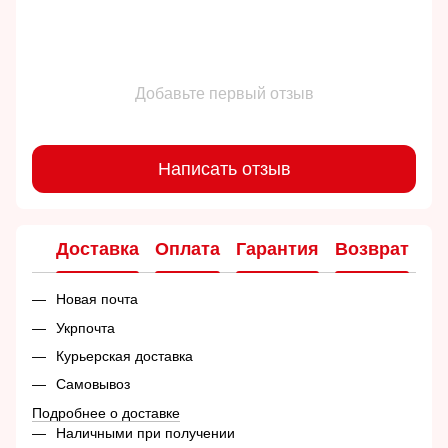
Добавьте первый отзыв
Написать отзыв
Доставка
Оплата
Гарантия
Возврат
Ко
Новая почта
Укрпочта
Курьерская доставка
Самовывоз
Подробнее о доставке
Наличными при получении