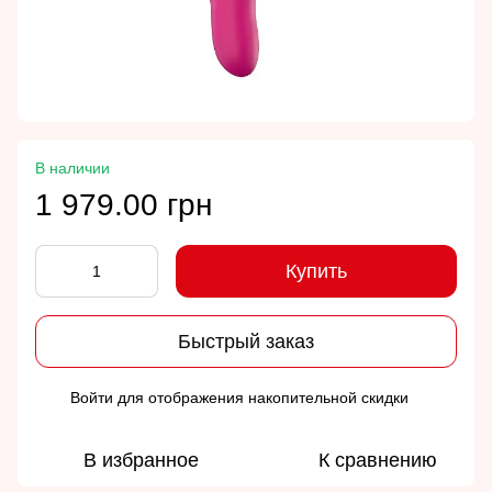
В наличии
1 979.00 грн
Купить
Быстрый заказ
Войти
для отображения накопительной скидки
%
В избранное
К сравнению