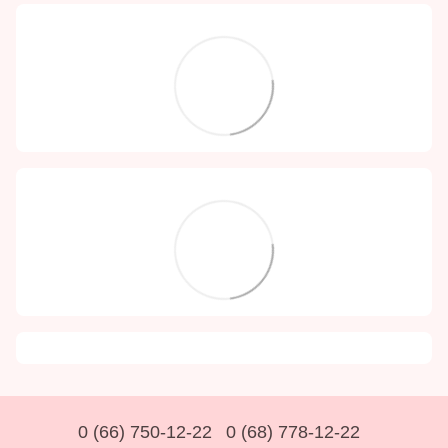
0 (66) 750-12-22
0 (68) 778-12-22