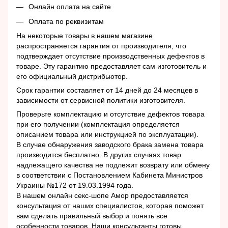
Онлайн оплата на сайте
Оплата по реквизитам
На некоторые товары в нашем магазине
распространяется гарантия от производителя, что
подтверждает отсутствие производственных дефектов в
товаре. Эту гарантию предоставляет сам изготовитель и
его официальный дистрибьютор.
Срок гарантии составляет от 14 дней до 24 месяцев в
зависимости от сервисной политики изготовителя.
Проверьте комплектацию и отсутствие дефектов товара
при его получении (комплектация определяется
описанием товара или инструкцией по эксплуатации).
В случае обнаружения заводского брака замена товара
производится бесплатно. В других случаях товар
надлежащего качества не подлежит возврату или обмену
в соответствии с Постановлением Кабинета Министров
Украины №172 от 19.03.1994 года.
В нашем онлайн секс-шопе Амор предоставляется
консультация от наших специалистов, которая поможет
вам сделать правильный выбор и понять все
особенности товаров. Наши консультанты готовы