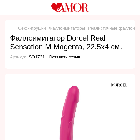
Секс-игрушки
Фаллоимитаторы
Реалистичные фаллоим
Фаллоимитатор Dorcel Real
Sensation M Magenta, 22,5х4 см.
Артикул:
SO1731
Оставить отзыв