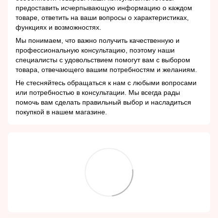
предоставить исчерпывающую информацию о каждом
товаре, ответить на ваши вопросы о характеристиках,
функциях и возможностях.
Мы понимаем, что важно получить качественную и
профессиональную консультацию, поэтому наши
специалисты с удовольствием помогут вам с выбором
товара, отвечающего вашим потребностям и желаниям.
Не стесняйтесь обращаться к нам с любыми вопросами
или потребностью в консультации. Мы всегда рады
помочь вам сделать правильный выбор и насладиться
покупкой в нашем магазине.