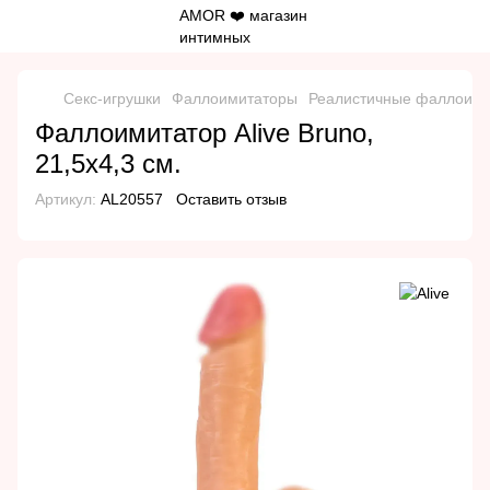
Секс-игрушки
Фаллоимитаторы
Реалистичные фаллоим
Фаллоимитатор Alive Bruno,
21,5х4,3 см.
Артикул:
AL20557
Оставить отзыв