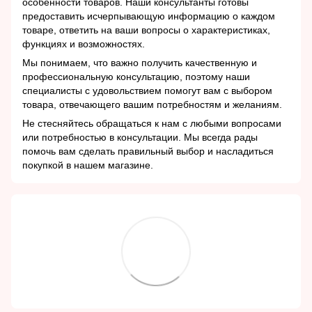
особенности товаров. Наши консультанты готовы
предоставить исчерпывающую информацию о каждом
товаре, ответить на ваши вопросы о характеристиках,
функциях и возможностях.
Мы понимаем, что важно получить качественную и
профессиональную консультацию, поэтому наши
специалисты с удовольствием помогут вам с выбором
товара, отвечающего вашим потребностям и желаниям.
Не стесняйтесь обращаться к нам с любыми вопросами
или потребностью в консультации. Мы всегда рады
помочь вам сделать правильный выбор и насладиться
покупкой в нашем магазине.