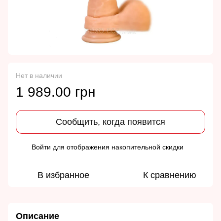
Нет в наличии
1 989.00 грн
Сообщить, когда появится
Войти
для отображения накопительной скидки
%
В избранное
К сравнению
Описание