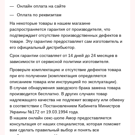
Онлайн оплата на сайте
Оплата по реквизитам
На некоторые товары в нашем магазине
распространяется гарантия от производителя, что
подтверждает отсутствие производственных дефектов в
товаре. Эту гарантию предоставляет сам изготовитель и
его официальный дистрибьютор.
Срок гарантии составляет от 14 дней до 24 месяцев в
зависимости от сервисной политики изготовителя.
Проверьте комплектацию и отсутствие дефектов товара
при его получении (комплектация определяется
описанием товара или инструкцией по эксплуатации).
В случае обнаружения заводского брака замена товара
производится бесплатно. В других случаях товар
надлежащего качества не подлежит возврату или обмену
в соответствии с Постановлением Кабинета Министров
Украины №172 от 19.03.1994 года.
В нашем онлайн секс-шопе Амор предоставляется
консультация от наших специалистов, которая поможет
вам сделать правильный выбор и понять все