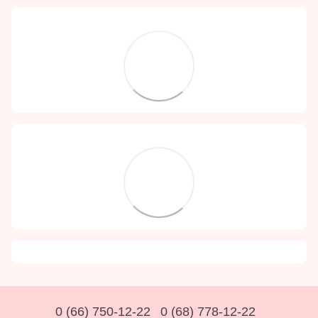
0 (66) 750-12-22
0 (68) 778-12-22