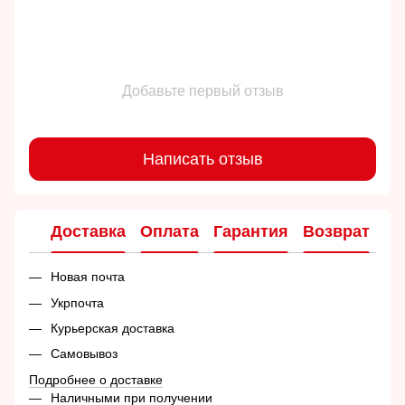
Добавьте первый отзыв
Написать отзыв
Доставка
Оплата
Гарантия
Возврат
Ко
Новая почта
Укрпочта
Курьерская доставка
Самовывоз
Подробнее о доставке
Наличными при получении