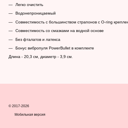
Легко очистить
Водонепроницаемый
Совместимость с большинством страпонов с O-ring крепл
Совместимость со смазками на водной основе
Без фталатов и латекса
Бонус вибропуля PowerBullet в комплекте
Длина - 20,3 см, диаметр - 3,9 см.
© 2017-2026
Мобильная версия