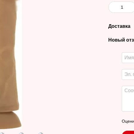
Доставка
Новый отз
Оцени