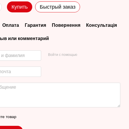
Купить
Быстрый заказ
Оплата
Гарантия
Повернення
Консультація
ыв или комментарий
Войти с помощью
те товар