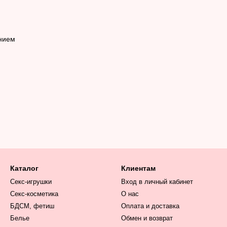
ением
Каталог
Клиентам
Секс-игрушки
Вход в личный кабинет
Секс-косметика
О нас
БДСМ, фетиш
Оплата и доставка
Белье
Обмен и возврат