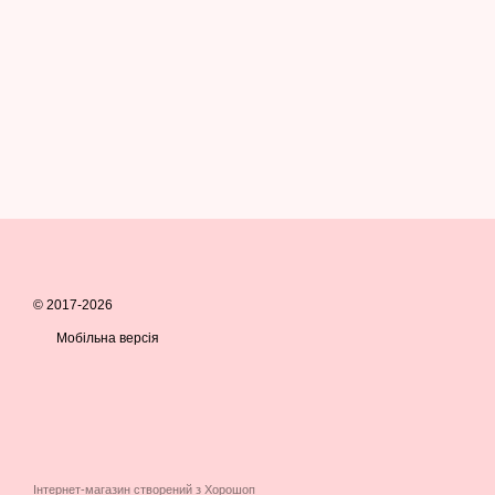
© 2017-2026
Мобільна версія
Інтернет-магазин створений з Хорошоп