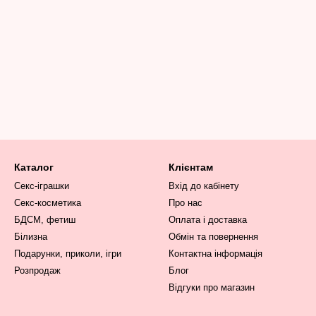
Каталог
Клієнтам
Секс-іграшки
Вхід до кабінету
Секс-косметика
Про нас
БДСМ, фетиш
Оплата і доставка
Білизна
Обмін та повернення
Подарунки, приколи, ігри
Контактна інформація
Розпродаж
Блог
Відгуки про магазин