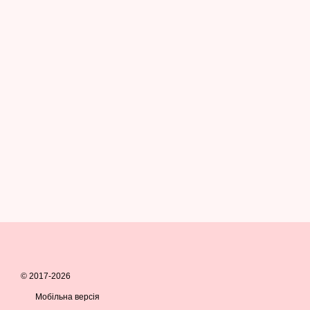
© 2017-2026
Мобільна версія