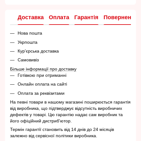
Доставка
Оплата
Гарантія
Повернення
Нова пошта
Укрпошта
Кур'єрська доставка
Самовивіз
Більше інформації про доставку
Готівкою при отриманні
Онлайн оплата на сайті
Оплата за реквізитами
На певні товари в нашому магазині поширюється гарантія
від виробника, що підтверджує відсутність виробничих
дефектів у товарі. Цю гарантію надає сам виробник та
його офіційний дистриб'ютор.
Термін гарантії становить від 14 днів до 24 місяців
залежно від сервісної політики виробника.