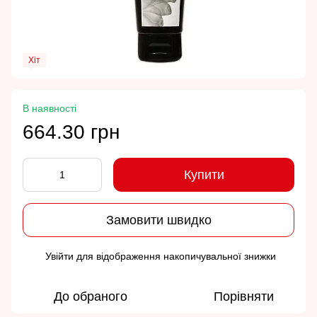
Хіт
В наявності
664.30 грн
Купити
Замовити швидко
Увійти
для відображення накопичувальної знижки
%
До обраного
Порівняти