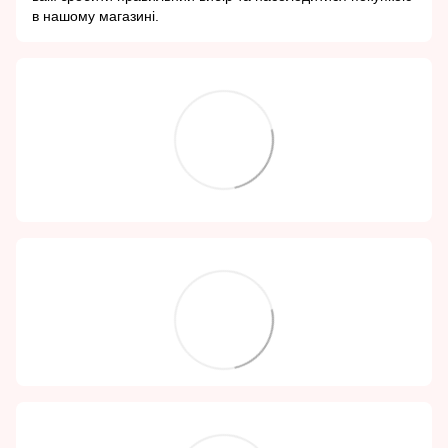
в нашому магазині.