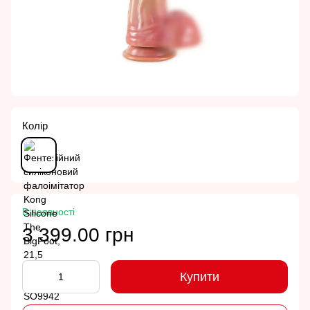
Колір
В наявності
3 399.00 грн
Купити