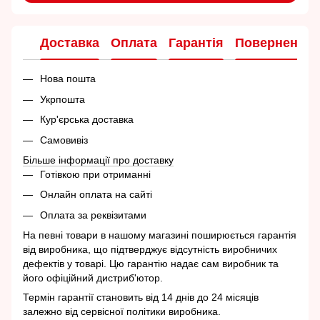
Доставка
Оплата
Гарантія
Повернення
Нова пошта
Укрпошта
Кур'єрська доставка
Самовивіз
Більше інформації про доставку
Готівкою при отриманні
Онлайн оплата на сайті
Оплата за реквізитами
На певні товари в нашому магазині поширюється гарантія
від виробника, що підтверджує відсутність виробничих
дефектів у товарі. Цю гарантію надає сам виробник та
його офіційний дистриб'ютор.
Термін гарантії становить від 14 днів до 24 місяців
залежно від сервісної політики виробника.