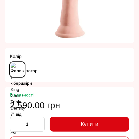
Колір
В наявності
2 590.00 грн
Купити