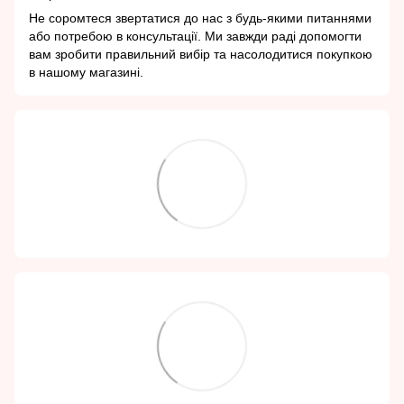
Не соромтеся звертатися до нас з будь-якими питаннями
або потребою в консультації. Ми завжди раді допомогти
вам зробити правильний вибір та насолодитися покупкою
в нашому магазині.