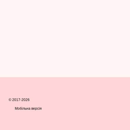
© 2017-2026
Мобільна версія