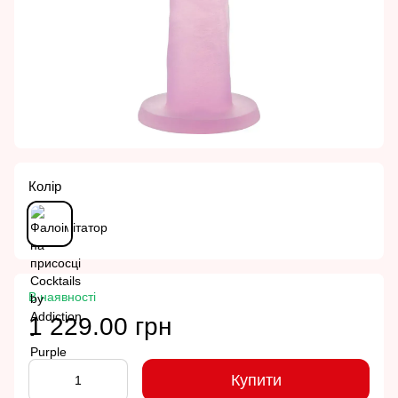
Колір
В наявності
1 229.00 грн
Купити