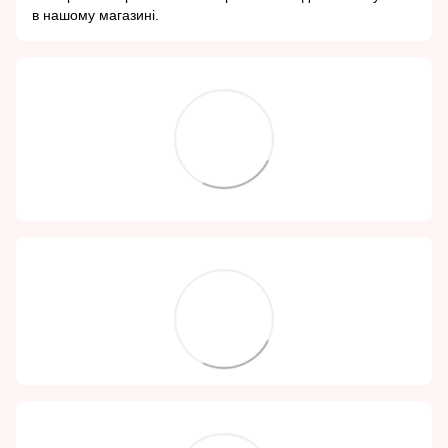
в нашому магазині.