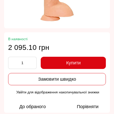
В наявності
2 095.10 грн
Купити
Замовити швидко
Увійти
для відображення накопичувальної знижки
%
До обраного
Порівняти