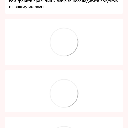
вам зробити правильний вибір та насолодитися покупкою
в нашому магазині.