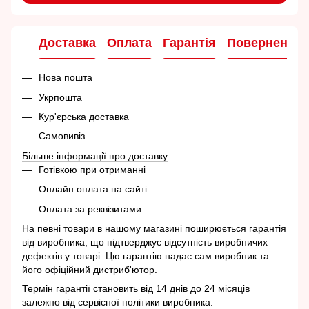
Доставка
Оплата
Гарантія
Повернення
Нова пошта
Укрпошта
Кур'єрська доставка
Самовивіз
Більше інформації про доставку
Готівкою при отриманні
Онлайн оплата на сайті
Оплата за реквізитами
На певні товари в нашому магазині поширюється гарантія
від виробника, що підтверджує відсутність виробничих
дефектів у товарі. Цю гарантію надає сам виробник та
його офіційний дистриб'ютор.
Термін гарантії становить від 14 днів до 24 місяців
залежно від сервісної політики виробника.