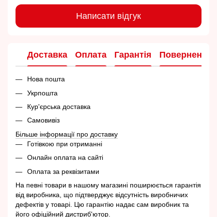
Написати відгук
Доставка
Оплата
Гарантія
Повернення
Нова пошта
Укрпошта
Кур'єрська доставка
Самовивіз
Більше інформації про доставку
Готівкою при отриманні
Онлайн оплата на сайті
Оплата за реквізитами
На певні товари в нашому магазині поширюється гарантія
від виробника, що підтверджує відсутність виробничих
дефектів у товарі. Цю гарантію надає сам виробник та
його офіційний дистриб'ютор.