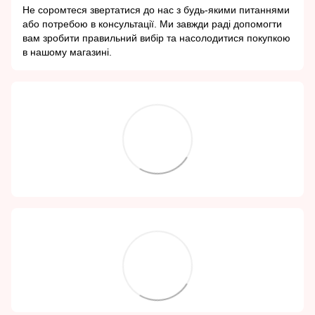
Не соромтеся звертатися до нас з будь-якими питаннями
або потребою в консультації. Ми завжди раді допомогти
вам зробити правильний вибір та насолодитися покупкою
в нашому магазині.