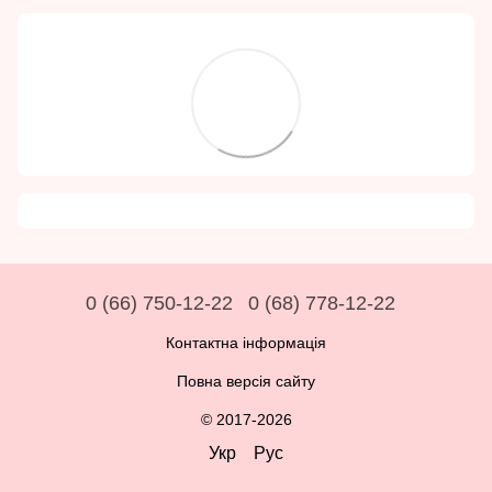
0 (66) 750-12-22
0 (68) 778-12-22
Контактна інформація
Повна версія сайту
© 2017-2026
Укр
Рус