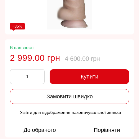
−35%
В наявності
2 999.00 грн
4 600.00 грн
Купити
Замовити швидко
Увійти
для відображення накопичувальної знижки
%
До обраного
Порівняти