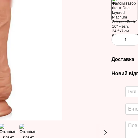
Доставка
Новий від