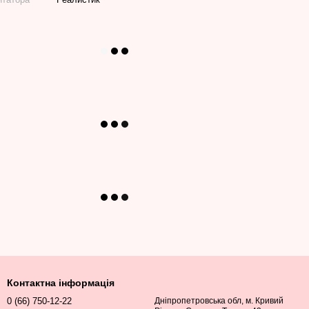
Контактна інформація
0 (66) 750-12-22
Дніпропетровська обл, м. Кривий