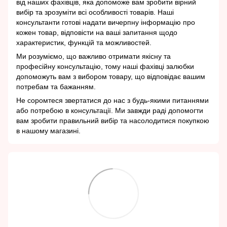
від наших фахівців, яка допоможе вам зробити вірний
вибір та зрозуміти всі особливості товарів. Наші
консультанти готові надати вичерпну інформацію про
кожен товар, відповісти на ваші запитання щодо
характеристик, функцій та можливостей.
Ми розуміємо, що важливо отримати якісну та
професійну консультацію, тому наші фахівці залюбки
допоможуть вам з вибором товару, що відповідає вашим
потребам та бажанням.
Не соромтеся звертатися до нас з будь-якими питаннями
або потребою в консультації. Ми завжди раді допомогти
вам зробити правильний вибір та насолодитися покупкою
в нашому магазині.