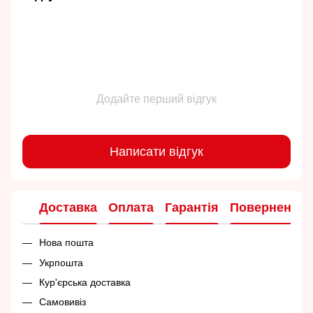
Додайте перший відгук
Написати відгук
Доставка
Оплата
Гарантія
Повернення
Нова пошта
Укрпошта
Кур'єрська доставка
Самовивіз